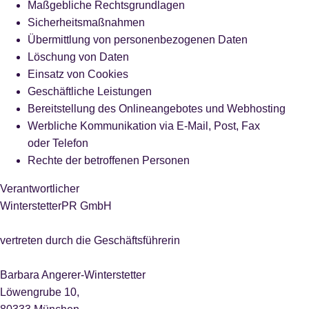
Maßgebliche Rechtsgrundlagen
Sicherheitsmaßnahmen
Übermittlung von personenbezogenen Daten
Löschung von Daten
Einsatz von Cookies
Geschäftliche Leistungen
Bereitstellung des Onlineangebotes und Webhosting
Werbliche Kommunikation via E-Mail, Post, Fax
oder Telefon
Rechte der betroffenen Personen
Verantwortlicher
WinterstetterPR GmbH
vertreten durch die Geschäftsführerin
Barbara Angerer-Winterstetter
Löwengrube 10,