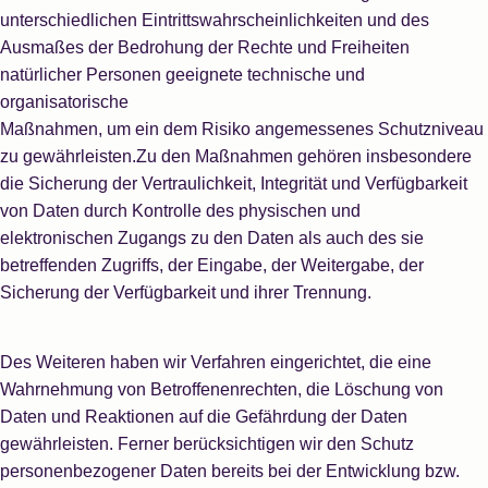
unterschiedlichen Eintrittswahrscheinlichkeiten und des
Ausmaßes der Bedrohung der Rechte und Freiheiten
natürlicher Personen geeignete technische und
organisatorische
Maßnahmen, um ein dem Risiko angemessenes Schutzniveau
zu gewährleisten.Zu den Maßnahmen gehören insbesondere
die Sicherung der Vertraulichkeit, Integrität und Verfügbarkeit
von Daten durch Kontrolle des physischen und
elektronischen Zugangs zu den Daten als auch des sie
betreffenden Zugriffs, der Eingabe, der Weitergabe, der
Sicherung der Verfügbarkeit und ihrer Trennung.
Des Weiteren haben wir Verfahren eingerichtet, die eine
Wahrnehmung von Betroffenenrechten, die Löschung von
Daten und Reaktionen auf die Gefährdung der Daten
gewährleisten. Ferner berücksichtigen wir den Schutz
personenbezogener Daten bereits bei der Entwicklung bzw.