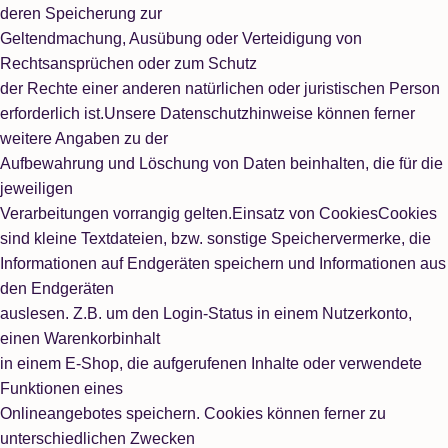
deren Speicherung zur
Geltendmachung, Ausübung oder Verteidigung von
Rechtsansprüchen oder zum Schutz
der Rechte einer anderen natürlichen oder juristischen Person
erforderlich ist.Unsere Datenschutzhinweise können ferner
weitere Angaben zu der
Aufbewahrung und Löschung von Daten beinhalten, die für die
jeweiligen
Verarbeitungen vorrangig gelten.Einsatz von CookiesCookies
sind kleine Textdateien, bzw. sonstige Speichervermerke, die
Informationen auf Endgeräten speichern und Informationen aus
den Endgeräten
auslesen. Z.B. um den Login-Status in einem Nutzerkonto,
einen Warenkorbinhalt
in einem E-Shop, die aufgerufenen Inhalte oder verwendete
Funktionen eines
Onlineangebotes speichern. Cookies können ferner zu
unterschiedlichen Zwecken