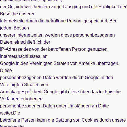
der Ort, von welchem ein Zugriff ausging und die Häufigkeit der
Besuche unserer
Internetseite durch die betroffene Person, gespeichert. Bei
jedem Besuch
unserer Internetseiten werden diese personenbezogenen
Daten, einschließlich der
IP-Adresse des von der betroffenen Person genutzten
Internetanschlusses, an
Google in den Vereinigten Staaten von Amerika übertragen.
Diese
personenbezogenen Daten werden durch Google in den
Vereinigten Staaten von
Amerika gespeichert. Google gibt diese über das technische
Verfahren erhobenen
personenbezogenen Daten unter Umständen an Dritte
weiter.Die
betroffene Person kann die Setzung von Cookies durch unsere