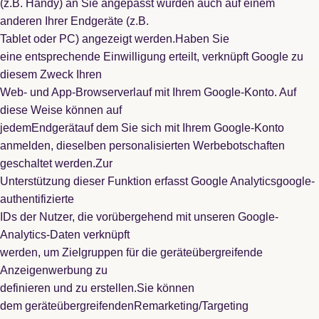
(z.B. Handy) an Sie angepasst wurden auch auf einem
anderen Ihrer Endgeräte (z.B.
Tablet oder PC) angezeigt werden.Haben Sie
eine entsprechende Einwilligung erteilt, verknüpft Google zu
diesem Zweck Ihren
Web- und App-Browserverlauf mit Ihrem Google-Konto. Auf
diese Weise können auf
jedemEndgerätauf dem Sie sich mit Ihrem Google-Konto
anmelden, dieselben personalisierten Werbebotschaften
geschaltet werden.Zur
Unterstützung dieser Funktion erfasst Google Analyticsgoogle-
authentifizierte
IDs der Nutzer, die vorübergehend mit unseren Google-
Analytics-Daten verknüpft
werden, um Zielgruppen für die geräteübergreifende
Anzeigenwerbung zu
definieren und zu erstellen.Sie können
dem geräteübergreifendenRemarketing/Targeting