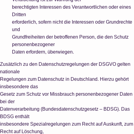
berechtigten Interessen des Verantwortlichen oder eines
Dritten
erforderlich, sofern nicht die Interessen oder Grundrechte
und
Grundfreiheiten der betroffenen Person, die den Schutz
personenbezogener
Daten erfordern, überwiegen.
Zusätzlich zu den Datenschutzregelungen der DSGVO gelten
nationale
Regelungen zum Datenschutz in Deutschland. Hierzu gehört
insbesondere das
Gesetz zum Schutz vor Missbrauch personenbezogener Daten
bei der
Datenverarbeitung (Bundesdatenschutzgesetz – BDSG). Das
BDSG enthält
insbesondere Spezialregelungen zum Recht auf Auskunft, zum
Recht auf Löschung,