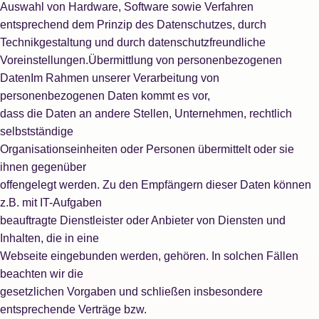
Auswahl von Hardware, Software sowie Verfahren
entsprechend dem Prinzip des Datenschutzes, durch
Technikgestaltung und durch datenschutzfreundliche
Voreinstellungen.Übermittlung von personenbezogenen
DatenIm Rahmen unserer Verarbeitung von
personenbezogenen Daten kommt es vor,
dass die Daten an andere Stellen, Unternehmen, rechtlich
selbstständige
Organisationseinheiten oder Personen übermittelt oder sie
ihnen gegenüber
offengelegt werden. Zu den Empfängern dieser Daten können
z.B. mit IT-Aufgaben
beauftragte Dienstleister oder Anbieter von Diensten und
Inhalten, die in eine
Webseite eingebunden werden, gehören. In solchen Fällen
beachten wir die
gesetzlichen Vorgaben und schließen insbesondere
entsprechende Verträge bzw.