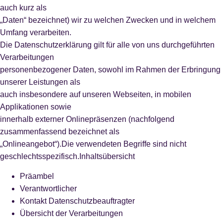
auch kurz als
„Daten“ bezeichnet) wir zu welchen Zwecken und in welchem
Umfang verarbeiten.
Die Datenschutzerklärung gilt für alle von uns durchgeführten
Verarbeitungen
personenbezogener Daten, sowohl im Rahmen der Erbringung
unserer Leistungen als
auch insbesondere auf unseren Webseiten, in mobilen
Applikationen sowie
innerhalb externer Onlinepräsenzen (nachfolgend
zusammenfassend bezeichnet als
„Onlineangebot“).Die verwendeten Begriffe sind nicht
geschlechtsspezifisch.Inhaltsübersicht
Präambel
Verantwortlicher
Kontakt Datenschutzbeauftragter
Übersicht der Verarbeitungen