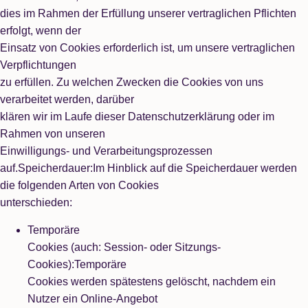
dies im Rahmen der Erfüllung unserer vertraglichen Pflichten
erfolgt, wenn der
Einsatz von Cookies erforderlich ist, um unsere vertraglichen
Verpflichtungen
zu erfüllen. Zu welchen Zwecken die Cookies von uns
verarbeitet werden, darüber
klären wir im Laufe dieser Datenschutzerklärung oder im
Rahmen von unseren
Einwilligungs- und Verarbeitungsprozessen
auf.Speicherdauer:Im Hinblick auf die Speicherdauer werden
die folgenden Arten von Cookies
unterschieden:
Temporäre
Cookies (auch: Session- oder Sitzungs-
Cookies):Temporäre
Cookies werden spätestens gelöscht, nachdem ein
Nutzer ein Online-Angebot